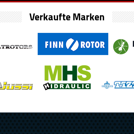
Verkaufte Marken