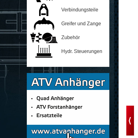
Verbindungsteile
Greifer und Zange
Zubehör
Hydr. Steuerungen