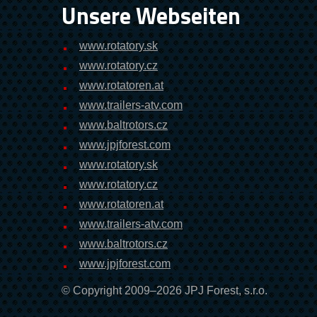
Unsere Webseiten
www.rotatory.sk
www.rotatory.cz
www.rotatoren.at
www.trailers-atv.com
www.baltrotors.cz
www.jpjforest.com
www.rotatory.sk
www.rotatory.cz
www.rotatoren.at
www.trailers-atv.com
www.baltrotors.cz
www.jpjforest.com
© Copyright 2009–2026 JPJ Forest, s.r.o.