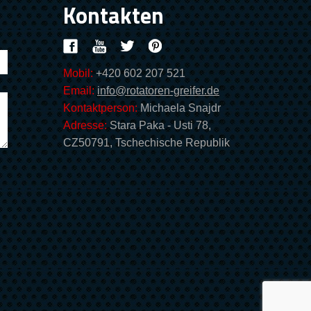
Kontakten
Mobil:
+420 602 207 521
Email:
info@rotatoren-greifer.de
Kontaktperson:
Michaela Snajdr
Adresse:
Stara Paka - Usti 78,
CZ50791, Tschechische Republik