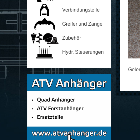
Verbindungsteile
Greifer und Zange
Zubehör
Hydr. Steuerungen
Gelen