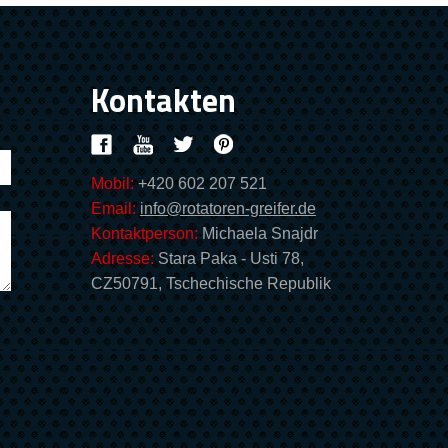
Kontakten
Mobil:
+420 602 207 521
Email:
info@rotatoren-greifer.de
Kontaktperson:
Michaela Snajdr
Adresse:
Stara Paka - Usti 78,
CZ50791, Tschechische Republik