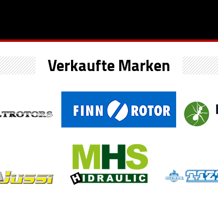
Verkaufte Marken