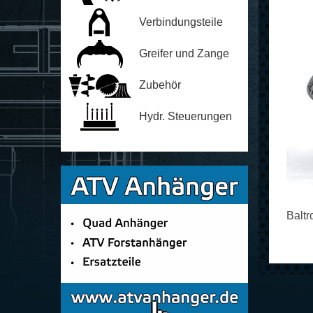
Verbindungsteile
Greifer und Zange
Zubehör
Hydr. Steuerungen
Balt