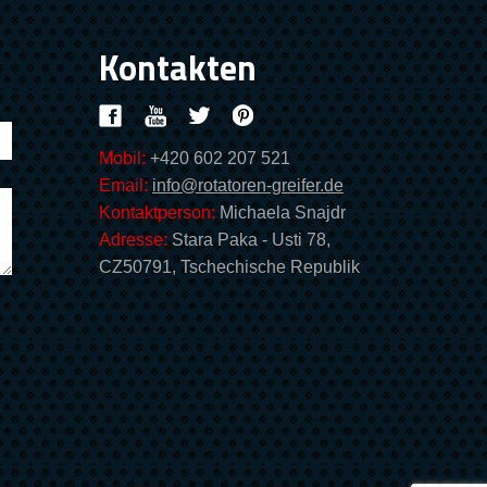
Kontakten
Mobil:
+420 602 207 521
Email:
info@rotatoren-greifer.de
Kontaktperson:
Michaela Snajdr
Adresse:
Stara Paka - Usti 78,
CZ50791, Tschechische Republik