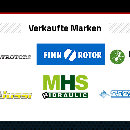
Verkaufte Marken