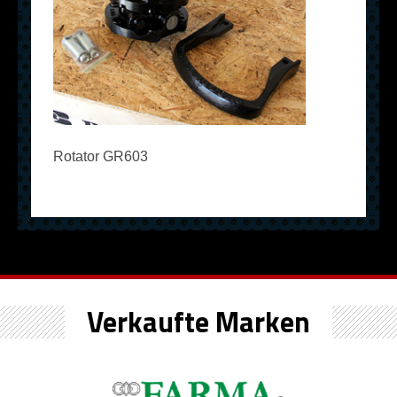
Rotator GR603
Verkaufte Marken