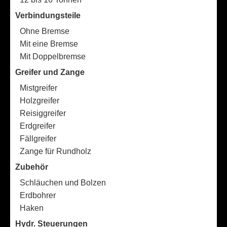
Verbindungsteile
Ohne Bremse
Mit eine Bremse
Mit Doppelbremse
Greifer und Zange
Mistgreifer
Holzgreifer
Reisiggreifer
Erdgreifer
Fällgreifer
Zange für Rundholz
Zubehör
Schläuchen und Bolzen
Erdbohrer
Haken
Hydr. Steuerungen