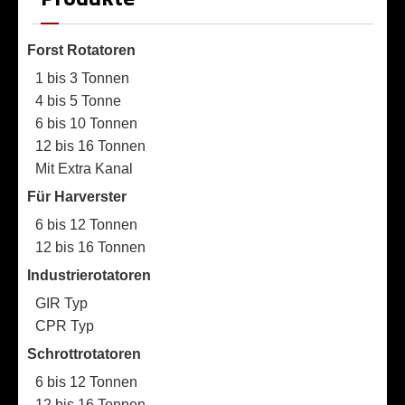
Forst Rotatoren
1 bis 3 Tonnen
4 bis 5 Tonne
6 bis 10 Tonnen
12 bis 16 Tonnen
Mit Extra Kanal
Für Harverster
6 bis 12 Tonnen
12 bis 16 Tonnen
Industrierotatoren
GIR Typ
CPR Typ
Schrottrotatoren
6 bis 12 Tonnen
12 bis 16 Tonnen