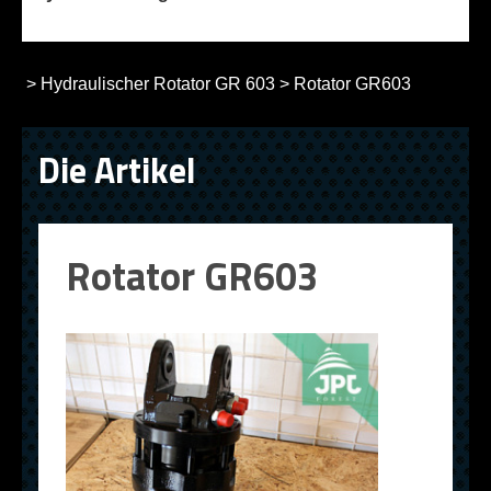
>
Hydraulischer Rotator GR 603
>
Rotator GR603
Die Artikel
Rotator GR603