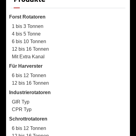
Forst Rotatoren
1 bis 3 Tonnen
4 bis 5 Tonne
6 bis 10 Tonnen
12 bis 16 Tonnen
Mit Extra Kanal
Für Harverster
6 bis 12 Tonnen
12 bis 16 Tonnen
Industrierotatoren
GIR Typ
CPR Typ
Schrottrotatoren
6 bis 12 Tonnen
12 bis 16 Tonnen