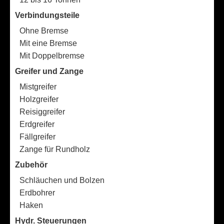
Verbindungsteile
Ohne Bremse
Mit eine Bremse
Mit Doppelbremse
Greifer und Zange
Mistgreifer
Holzgreifer
Reisiggreifer
Erdgreifer
Fällgreifer
Zange für Rundholz
Zubehör
Schläuchen und Bolzen
Erdbohrer
Haken
Hydr. Steuerungen