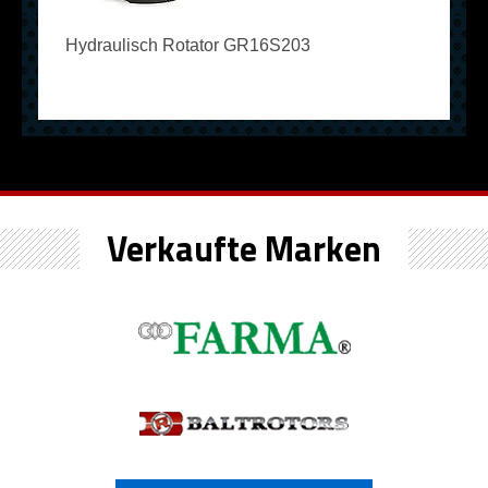
Hydraulisch Rotator GR16S203
Verkaufte Marken