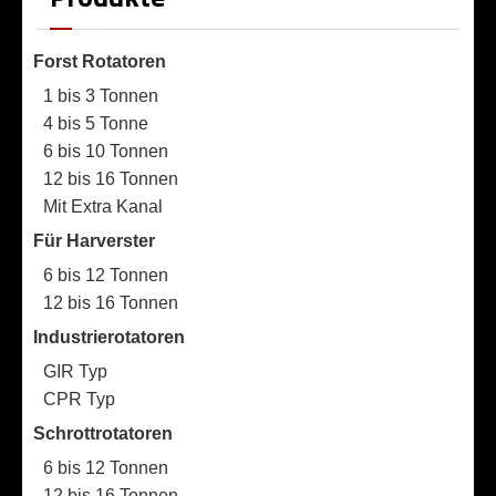
Forst Rotatoren
1 bis 3 Tonnen
4 bis 5 Tonne
6 bis 10 Tonnen
12 bis 16 Tonnen
Mit Extra Kanal
Für Harverster
6 bis 12 Tonnen
12 bis 16 Tonnen
Industrierotatoren
GIR Typ
CPR Typ
Schrottrotatoren
6 bis 12 Tonnen
12 bis 16 Tonnen