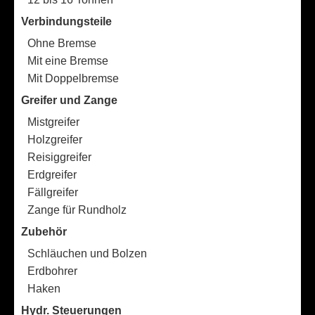
Verbindungsteile
Ohne Bremse
Mit eine Bremse
Mit Doppelbremse
Greifer und Zange
Mistgreifer
Holzgreifer
Reisiggreifer
Erdgreifer
Fällgreifer
Zange für Rundholz
Zubehör
Schläuchen und Bolzen
Erdbohrer
Haken
Hydr. Steuerungen