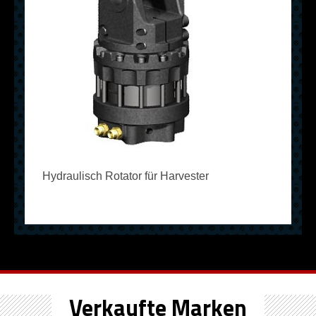
Hydraulisch Rotator für Harvester
Verkaufte Marken