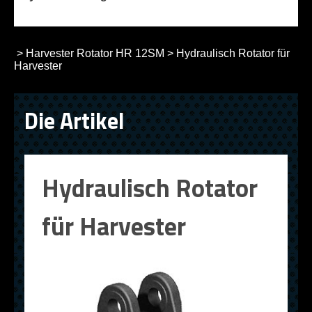
>
Harvester Rotator HR 12SM
>
Hydraulisch Rotator für
Harvester
Die Artikel
Hydraulisch Rotator
für Harvester